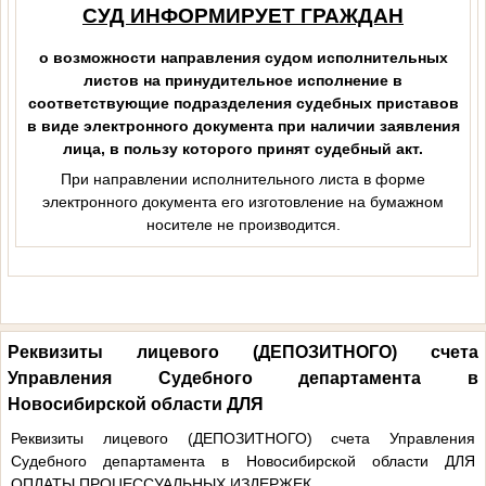
СУД ИНФОРМИРУЕТ ГРАЖДАН
о возможности направления судом исполнительных
листов на принудительное исполнение в
соответствующие подразделения судебных приставов
в виде электронного документа при наличии заявления
лица, в пользу которого принят судебный акт.
При направлении исполнительног
о листа в форме
электронного документа его изготовление на бумажном
носителе не производится.
Реквизиты лицевого (ДЕПОЗИТНОГО) счета
Управления Судебного департамента в
Новосибирской области ДЛЯ
Реквизиты лицевого (ДЕПОЗИТНОГО) счета Управления
Судебного департамента в Новосибирской области ДЛЯ
ОПЛАТЫ ПРОЦЕССУАЛЬНЫХ ИЗДЕРЖЕК