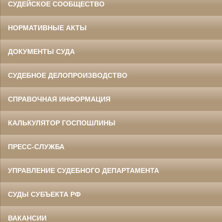
СУДЕЙСКОЕ СООБЩЕСТВО
НОРМАТИВНЫЕ АКТЫ
ДОКУМЕНТЫ СУДА
СУДЕБНОЕ ДЕЛОПРОИЗВОДСТВО
СПРАВОЧНАЯ ИНФОРМАЦИЯ
КАЛЬКУЛЯТОР ГОСПОШЛИНЫ
ПРЕСС-СЛУЖБА
УПРАВЛЕНИЕ СУДЕБНОГО ДЕПАРТАМЕНТА
СУДЫ СУБЪЕКТА РФ
ВАКАНСИИ