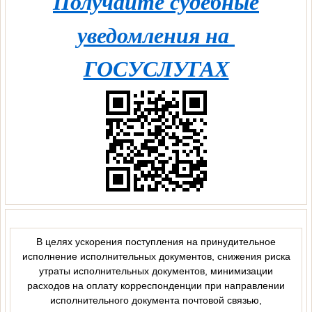
Получайте судебные
уведомления на
ГОСУСЛУГАХ
В целях ускорения поступления на принудительное
исполнение исполнительных документов, снижения риска
утраты исполнительных документов, минимизации
расходов на оплату корреспонденции при направлении
исполнительного документа почтовой связью,