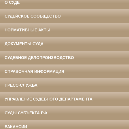
О СУДЕ
СУДЕЙСКОЕ СООБЩЕСТВО
НОРМАТИВНЫЕ АКТЫ
ДОКУМЕНТЫ СУДА
СУДЕБНОЕ ДЕЛОПРОИЗВОДСТВО
СПРАВОЧНАЯ ИНФОРМАЦИЯ
ПРЕСС-СЛУЖБА
УПРАВЛЕНИЕ СУДЕБНОГО ДЕПАРТАМЕНТА
СУДЫ СУБЪЕКТА РФ
ВАКАНСИИ