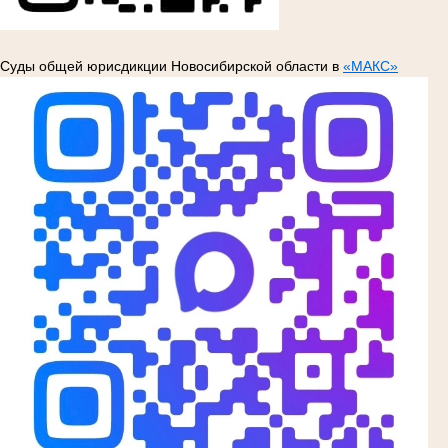
Суды общей юрисдикции Новосибирской области в
«МАКС»