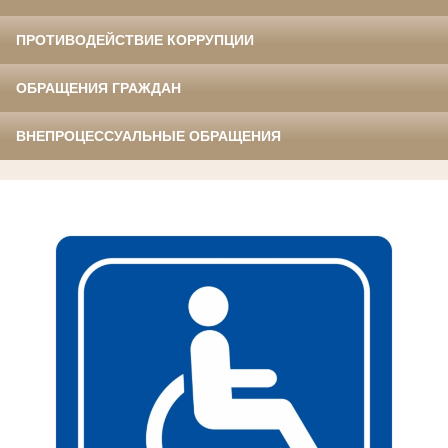
ПРОТИВОДЕЙСТВИЕ КОРРУПЦИИ
ОБРАЩЕНИЯ ГРАЖДАН
ВНЕПРОЦЕССУАЛЬНЫЕ ОБРАЩЕНИЯ