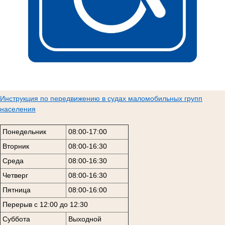
Инструкция по передвижению в судах маломобильных групп
населения
Понедельник
08:00-17:00
Вторник
08:00-16:30
Среда
08:00-16:30
Четверг
08:00-16:30
Пятница
08:00-16:00
Перерыв с 12:00 до 12:30
Суббота
Выходной