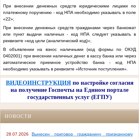
При внесении денежных средств юридическими лицами по
платежному поручению - код НПА необходимо указывать в поле
«22»;
При внесении денежных средств гражданами через банкомат
или пункт выдачи наличных - код НПА следует указывать в
реквизите «код цели (аналитический код)»;
В объявлении на взнос наличными (код формы по ОКУД
0402001) при внесении наличных денег в кассу банка или через
автоматическое приемное устройство банка - код НПА
необходимо указывать в реквизите «Источник поступления».
ВИДЕОИНСТРУКЦИЯ
по настройке согласия
на получение Госпочты на Едином портале
государственных услуг (ЕГПУ)
НОВОСТИ
28.07.2026
Вынесен приговор гражданину признанному