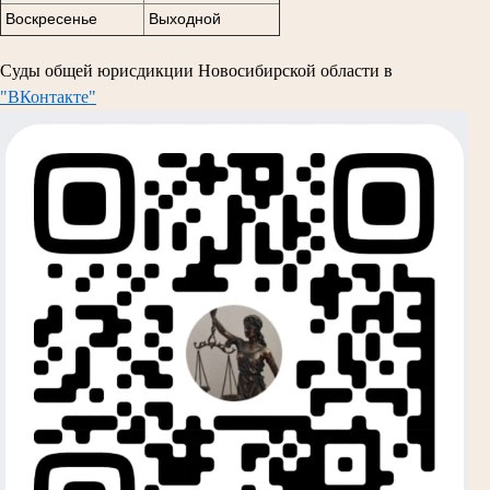
Воскресенье
Выходной
Суды общей юрисдикции Новосибирской области в
"ВКонтакте"