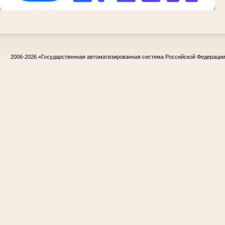
2006-2026
«Государственная автоматизированная система Российской Федераци